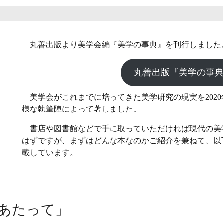
丸善出版より美学会編『美学の事典』を刊行しました
丸善出版『美学の事
美学会がこれまでに培ってきた美学研究の現実を202
様な執筆陣によって著しました。
書店や図書館などで手に取っていただければ現代の美
はずですが、まずはどんな本なのかご紹介を兼ねて、以
載しています。
あたって」