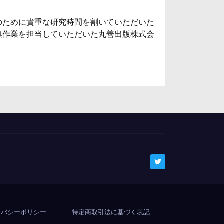
のために貴重な研究時間を割いていただいた
集作業を担当していただいた丸善出版株式会
イバシーポリシー
特定商取引法に基づく表記