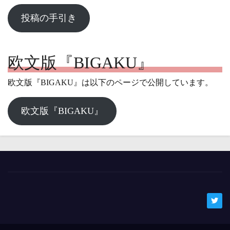
投稿の手引き
欧文版『BIGAKU』
欧文版『BIGAKU』は以下のページで公開しています。
欧文版『BIGAKU』