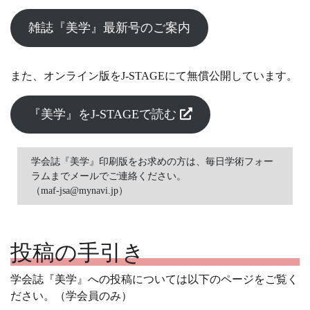
雑誌『美学』最新号のご案内
また、オンライン版をJ-STAGEにて無償公開しています。
『美学』をJ-STAGEで読む
学会誌『美学』印刷版をお求めの方は、毎日学術フォー
ラムまでメールでご連絡ください。

（maf-jsa@mynavi.jp）
投稿の手引き
学会誌『美学』への投稿については以下のページをご覧く
ださい。（学会員のみ）