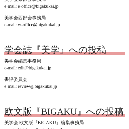
e-mail: e-office@bigakukai.jp
美学会西部会事務局
e-mail: w-office@bigakukai.jp
学会誌『美学』への投稿
美学会編集事務局
e-mail: edit@bigakukai.jp
書評委員会
e-mail: review@bigakukai.jp
欧文版『BIGAKU』への投稿
美学会 欧文版『BIGAKU』編集事務局