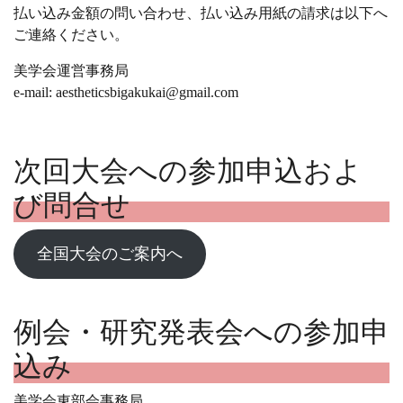
払い込み金額の問い合わせ、払い込み用紙の請求は以下へ
ご連絡ください。
美学会運営事務局
e-mail: aestheticsbigakukai@gmail.com
次回大会への参加申込およ
び問合せ
全国大会のご案内へ
例会・研究発表会への参加申
込み
美学会東部会事務局