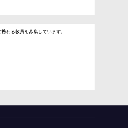
に携わる教員を募集しています。